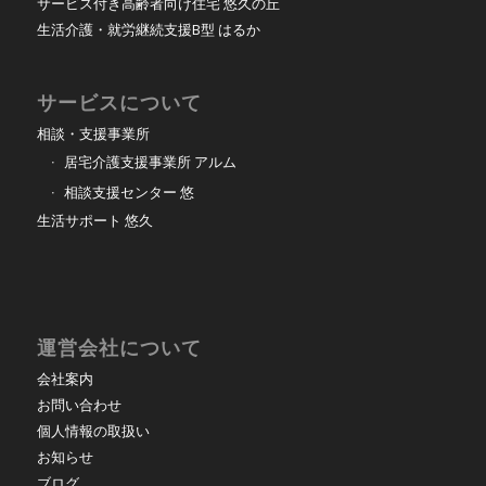
サービス付き高齢者向け住宅 悠久の丘
生活介護・就労継続支援B型 はるか
サービスについて
相談・支援事業所
居宅介護支援事業所 アルム
相談支援センター 悠
生活サポート 悠久
運営会社について
会社案内
お問い合わせ
個人情報の取扱い
お知らせ
ブログ