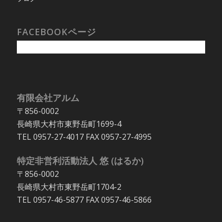
FACEBOOKページ
有限会社アルム
〒856-0002
長崎県大村市東野岳町1699-4
TEL 0957-27-4017 FAX 0957-27-4995
特定非営利活動法人 悠 (はるか)
〒856-0002
長崎県大村市東野岳町1704-2
TEL 0957-46-5877 FAX 0957-46-5866