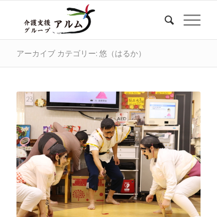
アーカイブ カテゴリー: 悠（はるか）