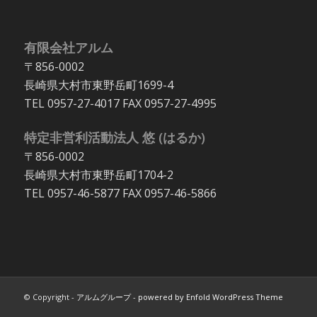
有限会社アルム
〒856-0002
長崎県大村市東野岳町1699-4
TEL 0957-27-4017 FAX 0957-27-4995
特定非営利活動法人 悠 (はるか)
〒856-0002
長崎県大村市東野岳町1704-2
TEL 0957-46-5877 FAX 0957-46-5866
© Copyright -
アルムグループ
-
powered by Enfold WordPress Theme