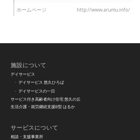
ホームページ
http://www.arumu.info/
施設について
デイサービス
デイサービス 悠久ひろば
デイサービスの一日
サービス付き高齢者向け住宅 悠久の丘
生活介護・就労継続支援B型 はるか
サービスについて
相談・支援事業所