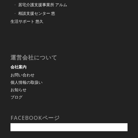
居宅介護支援事業所 アルム
相談支援センター 悠
生活サポート 悠久
運営会社について
会社案内
お問い合わせ
個人情報の取扱い
お知らせ
ブログ
FACEBOOKページ