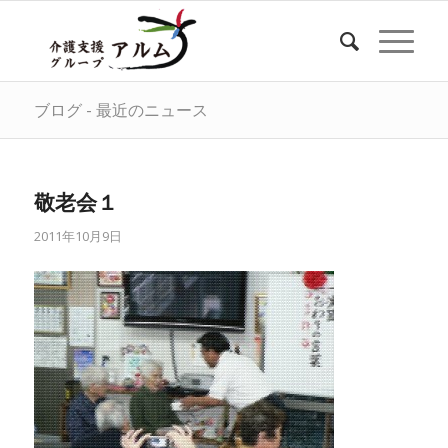
ブログ - 最近のニュース
敬老会１
2011年10月9日