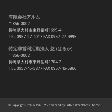
有限会社アルム
〒856-0002
長崎県大村市東野岳町1699-4
TEL 0957-27-4017 FAX 0957-27-4995
特定非営利活動法人 悠 (はるか)
〒856-0002
長崎県大村市東野岳町1704-2
TEL 0957-46-5877 FAX 0957-46-5866
© Copyright -
アルムグループ
-
powered by Enfold WordPress Theme