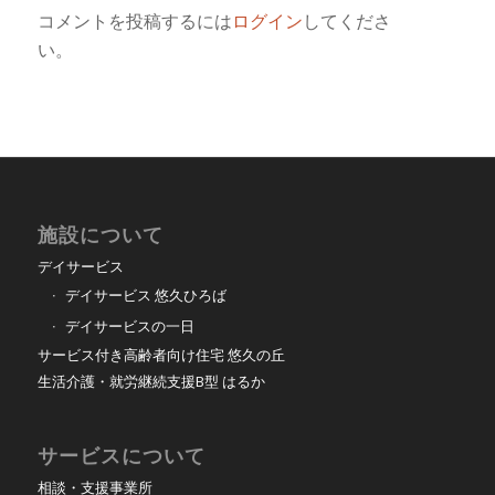
コメントを投稿するには
ログイン
してくださ
い。
施設について
デイサービス
デイサービス 悠久ひろば
デイサービスの一日
サービス付き高齢者向け住宅 悠久の丘
生活介護・就労継続支援B型 はるか
サービスについて
相談・支援事業所