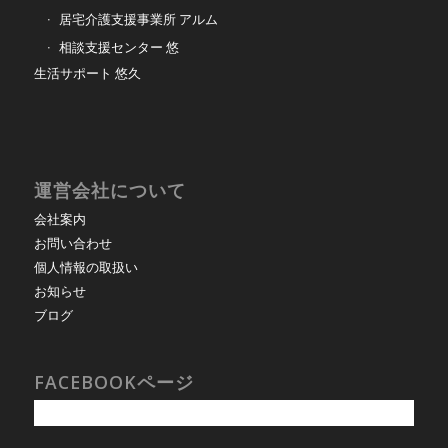
居宅介護支援事業所 アルム
相談支援センター 悠
生活サポート 悠久
運営会社について
会社案内
お問い合わせ
個人情報の取扱い
お知らせ
ブログ
FACEBOOKページ