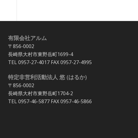
有限会社アルム
〒856-0002
長崎県大村市東野岳町1699-4
TEL 0957-27-4017 FAX 0957-27-4995
特定非営利活動法人 悠 (はるか)
〒856-0002
長崎県大村市東野岳町1704-2
TEL 0957-46-5877 FAX 0957-46-5866