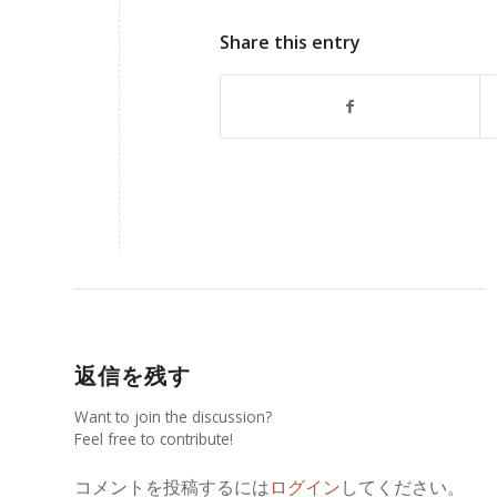
Share this entry
返信を残す
Want to join the discussion?
Feel free to contribute!
コメントを投稿するには
ログイン
してください。