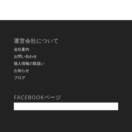
運営会社について
会社案内
お問い合わせ
個人情報の取扱い
お知らせ
ブログ
FACEBOOKページ