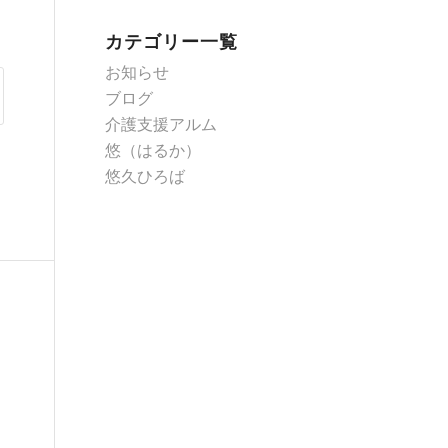
カテゴリー一覧
お知らせ
ブログ
介護支援アルム
悠（はるか）
悠久ひろば