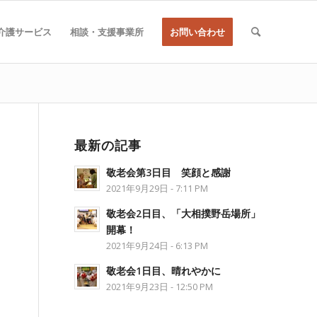
介護サービス
相談・支援事業所
お問い合わせ
最新の記事
敬老会第3日目 笑顔と感謝
2021年9月29日 - 7:11 PM
敬老会2日目、「大相撲野岳場所」
開幕！
2021年9月24日 - 6:13 PM
敬老会1日目、晴れやかに
2021年9月23日 - 12:50 PM