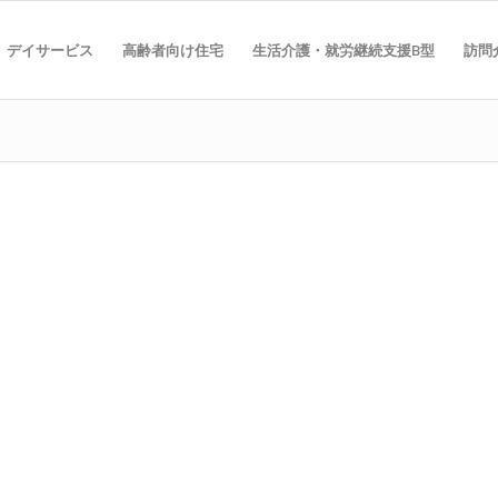
デイサービス
高齢者向け住宅
生活介護・就労継続支援B型
訪問