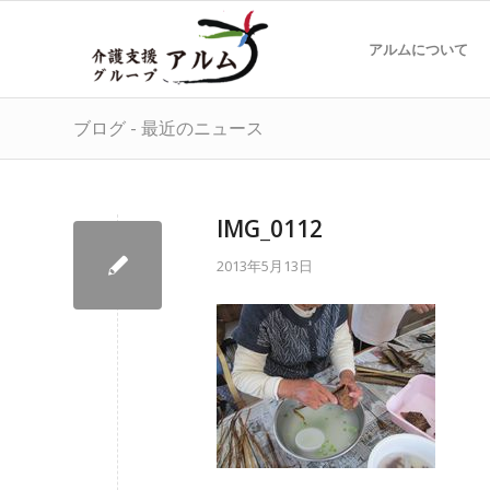
アルムについて
ブログ - 最近のニュース
IMG_0112
2013年5月13日