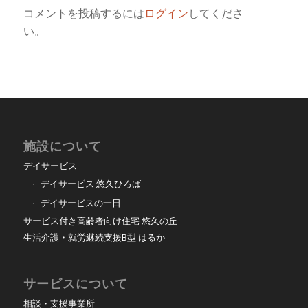
コメントを投稿するには
ログイン
してくださ
い。
施設について
デイサービス
デイサービス 悠久ひろば
デイサービスの一日
サービス付き高齢者向け住宅 悠久の丘
生活介護・就労継続支援B型 はるか
サービスについて
相談・支援事業所