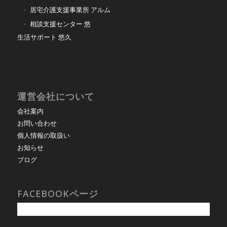
居宅介護支援事業所 アルム
相談支援センター 悠
生活サポート 悠久
運営会社について
会社案内
お問い合わせ
個人情報の取扱い
お知らせ
ブログ
FACEBOOKページ