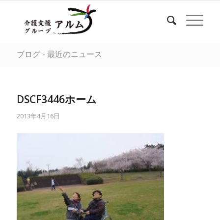
ブログ - 最近のニュース
DSCF3446ホーム
2013年4月16日