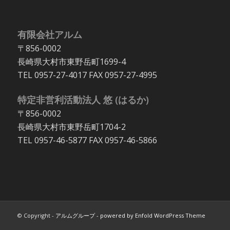
有限会社アルム
〒856-0002
長崎県大村市東野岳町1699-4
TEL 0957-27-4017 FAX 0957-27-4995
特定非営利活動法人 悠 (はるか)
〒856-0002
長崎県大村市東野岳町1704-2
TEL 0957-46-5877 FAX 0957-46-5866
© Copyright -
アルムグループ
-
powered by Enfold WordPress Theme