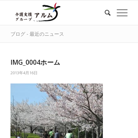
ブログ - 最近のニュース
IMG_0004ホーム
2013年4月16日