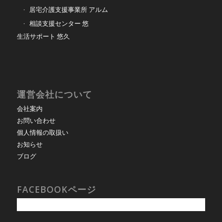
居宅介護支援事業所 アルム
相談支援センター 悠
生活サポート 悠久
運営会社について
会社案内
お問い合わせ
個人情報の取扱い
お知らせ
ブログ
FACEBOOKページ