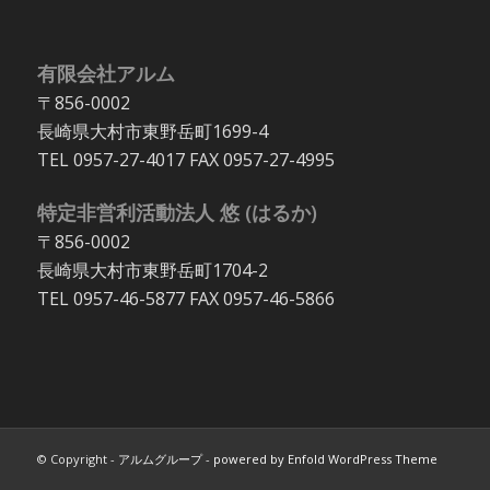
有限会社アルム
〒856-0002
長崎県大村市東野岳町1699-4
TEL 0957-27-4017 FAX 0957-27-4995
特定非営利活動法人 悠 (はるか)
〒856-0002
長崎県大村市東野岳町1704-2
TEL 0957-46-5877 FAX 0957-46-5866
© Copyright -
アルムグループ
-
powered by Enfold WordPress Theme