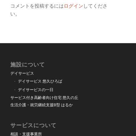
コメントを投稿するには
ログイン
してくださ
い。
施設について
デイサービス
デイサービス 悠久ひろば
デイサービスの一日
サービス付き高齢者向け住宅 悠久の丘
生活介護・就労継続支援B型 はるか
サービスについて
相談・支援事業所