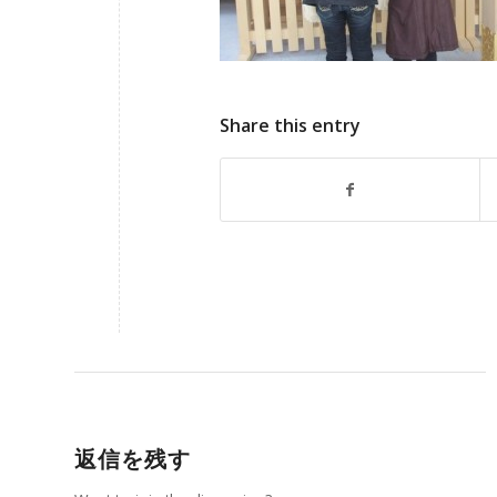
Share this entry
返信を残す