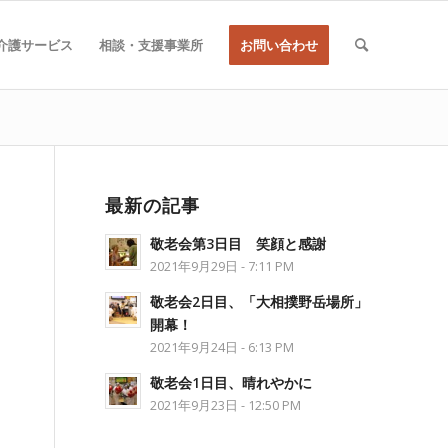
介護サービス
相談・支援事業所
お問い合わせ
最新の記事
敬老会第3日目 笑顔と感謝
2021年9月29日 - 7:11 PM
敬老会2日目、「大相撲野岳場所」
開幕！
2021年9月24日 - 6:13 PM
敬老会1日目、晴れやかに
2021年9月23日 - 12:50 PM