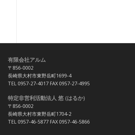
有限会社アルム
〒856-0002
長崎県大村市東野岳町1699-4
TEL 0957-27-4017 FAX 0957-27-4995
特定非営利活動法人 悠 (はるか)
〒856-0002
長崎県大村市東野岳町1704-2
TEL 0957-46-5877 FAX 0957-46-5866