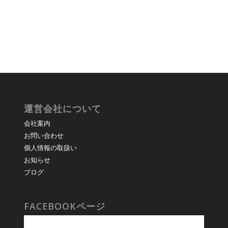
運営会社について
会社案内
お問い合わせ
個人情報の取扱い
お知らせ
ブログ
FACEBOOKページ