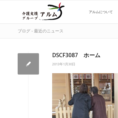
アルムについて
ブログ - 最近のニュース
DSCF3087 ホーム
2013年1月30日