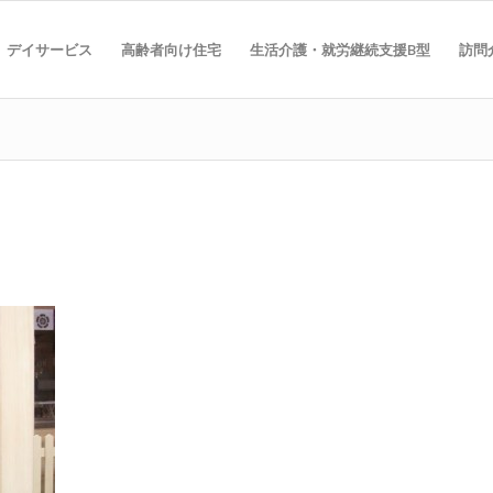
デイサービス
高齢者向け住宅
生活介護・就労継続支援B型
訪問