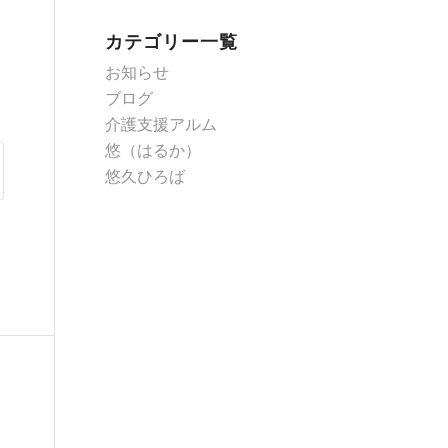
カテゴリー一覧
お知らせ
ブログ
介護支援アルム
悠（はるか）
悠久ひろば